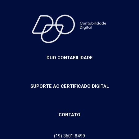
DUO CONTABILIDADE
SUPORTE AO CERTIFICADO DIGITAL
CONTATO
(19) 3601-8499