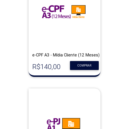
e-CPF A3 - Mídia Cliente (12 Meses)
R$140,00
COMPRAR