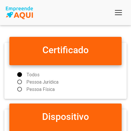
Certificado
Todos
Pessoa Jurídica
Pessoa Física
Dispositivo