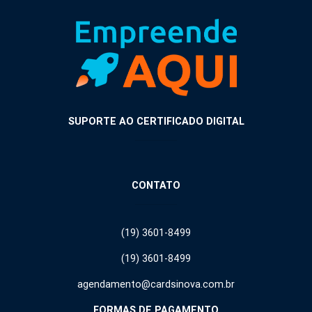
SUPORTE AO CERTIFICADO DIGITAL
CONTATO
(19) 3601-8499
(19) 3601-8499
agendamento@cardsinova.com.br
FORMAS DE PAGAMENTO