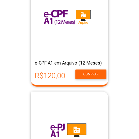
e-CPF A1 em Arquivo (12 Meses)
R$120,00
COMPRAR