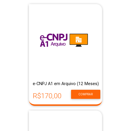
e-CNPJ A1 em Arquivo (12 Meses)
R$170,00
COMPRAR